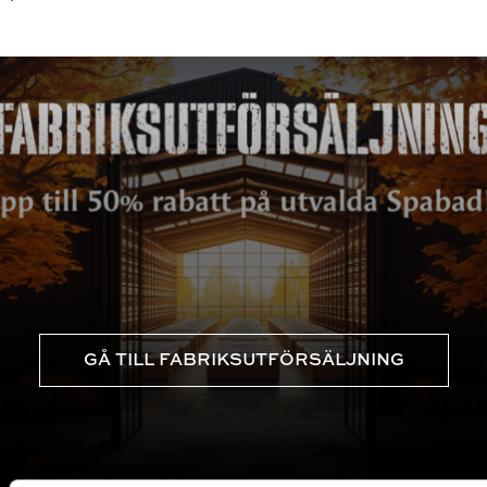
GÅ TILL FABRIKSUTFÖRSÄLJNING