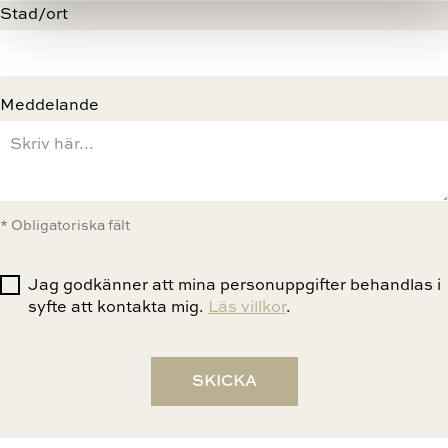
Stad/ort
Meddelande
* Obligatoriska fält
Jag godkänner att mina personuppgifter behandlas i
syfte att kontakta mig.
Läs villkor
.
SKICKA