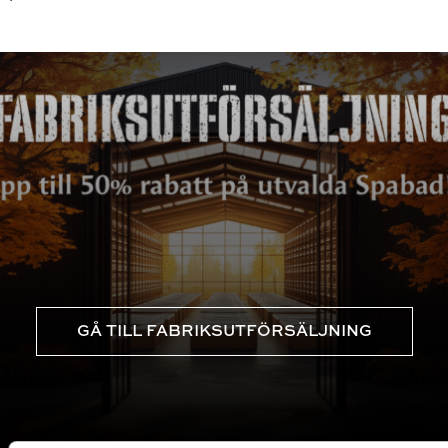
GÅ TILL FABRIKSUTFÖRSÄLJNING