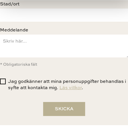
Stad/ort
Meddelande
* Obligatoriska fält
Jag godkänner att mina personuppgifter behandlas i
syfte att kontakta mig.
Läs villkor
.
SKICKA