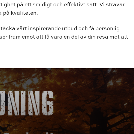
lighet på ett smidigt och effektivt sätt. Vi strävar
 på kvaliteten.
ptäcka vårt inspirerande utbud och få personlig
er fram emot att få vara en del av din resa mot att