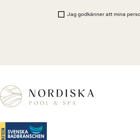
Jag godkänner att mina person