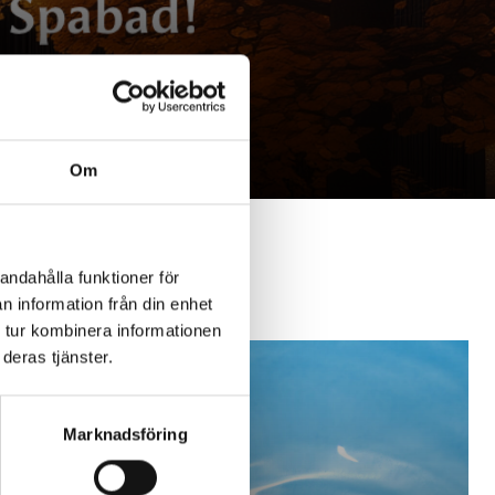
Om
andahålla funktioner för
n information från din enhet
 tur kombinera informationen
deras tjänster.
Marknadsföring