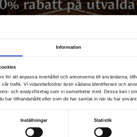
ÖRSÄLJNING
Information
cookies
e för att anpassa innehållet och annonserna till användarna, tillh
vår trafik. Vi vidarebefordrar även sådana identifierare och anna
nnons- och analysföretag som vi samarbetar med. Dessa kan i sin
har tillhandahållit eller som de har samlat in när du har använt 
Inställningar
Statistik