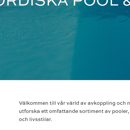
Välkommen till vår värld av avkoppling och 
utforska ett omfattande sortiment av pooler
och livsstilar.