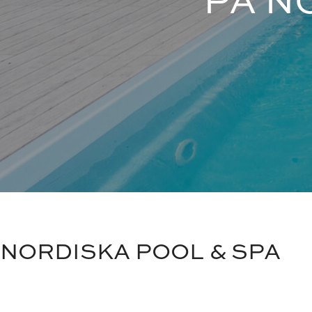
NORDISKA POOL & SPA