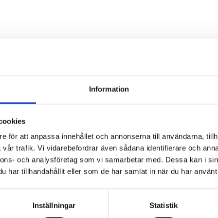
Information
cookies
e för att anpassa innehållet och annonserna till användarna, tillh
vår trafik. Vi vidarebefordrar även sådana identifierare och anna
nnons- och analysföretag som vi samarbetar med. Dessa kan i sin
har tillhandahållit eller som de har samlat in när du har använt 
Inställningar
Statistik