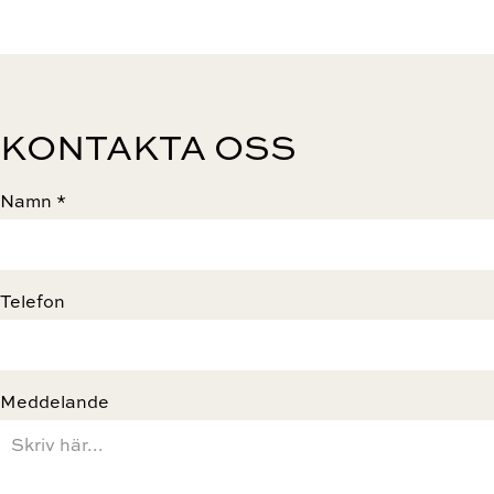
KONTAKTA OSS
Namn *
Telefon
Meddelande