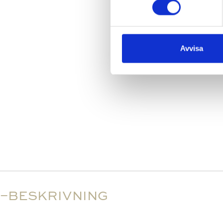
Avvisa
BESKRIVNING