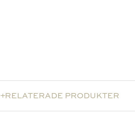
RELATERADE PRODUKTER