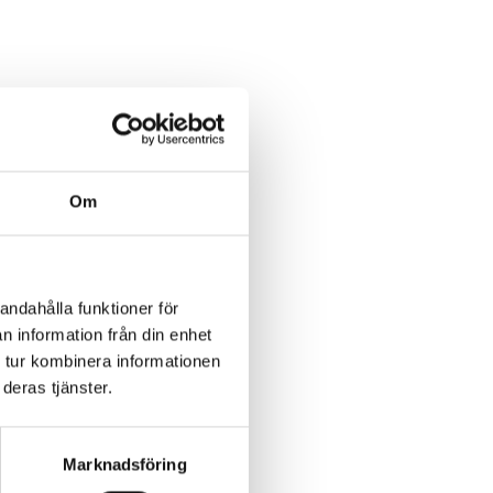
Om
andahålla funktioner för
n information från din enhet
 tur kombinera informationen
deras tjänster.
Marknadsföring